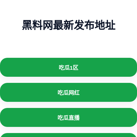
黑料网最新发布地址
吃瓜1区
吃瓜网红
吃瓜直播